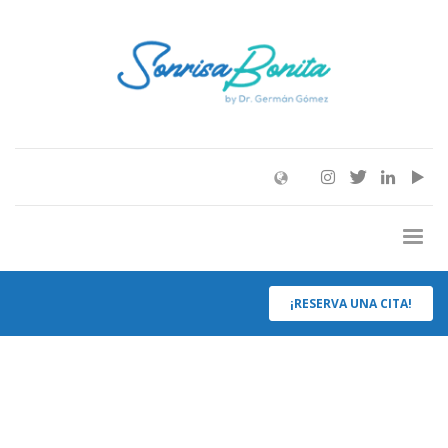
¡RESERVA UNA CITA!