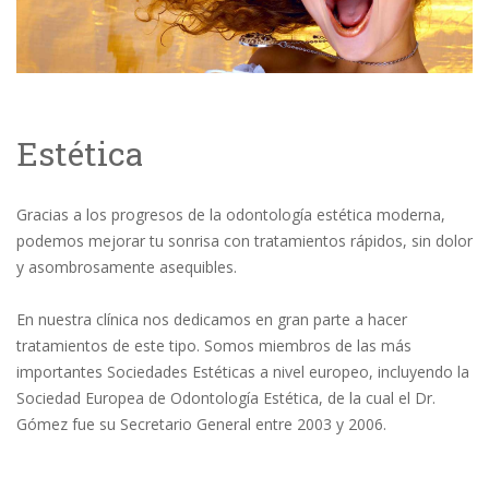
Estética
Gracias a los progresos de la odontología estética moderna,
podemos mejorar tu sonrisa con tratamientos rápidos, sin dolor
y asombrosamente asequibles.
En nuestra clínica nos dedicamos en gran parte a hacer
tratamientos de este tipo. Somos miembros de las más
importantes Sociedades Estéticas a nivel europeo, incluyendo la
Sociedad Europea de Odontología Estética, de la cual el Dr.
Gómez fue su Secretario General entre 2003 y 2006.