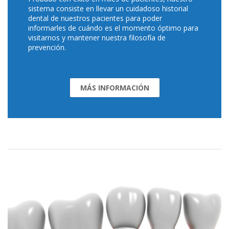
sistema consiste en llevar un cuidadoso historial
dental de nuestros pacientes para poder
informarles de cuándo es el momento óptimo para
visitarnos y mantener nuestra filosofía de
prevención.
MÁS INFORMACIÓN