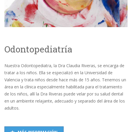
Odontopediatría
Nuestra Odontopediatra, la Dra Claudia Riveras, se encarga de
tratar a los niños. Ella se especializó en la Universidad de
Valencia y trata niños desde hace más de 15 años. Tenemos un
área en la clínica especialmente habilitada para el tratamiento
de los niños, allí la Dra Riveras puede velar por su salud dental
en un ambiente relajante, adecuado y separado del área de los
adultos.