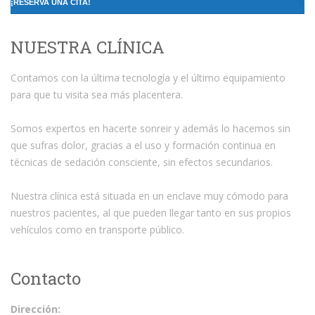
¡RESERVA UNA CITA!
NUESTRA CLÍNICA
Contamos con la última tecnología y el último equipamiento
para que tu visita sea más placentera.
Somos expertos en hacerte sonreir y además lo hacemos sin
que sufras dolor, gracias a el uso y formación continua en
técnicas de sedación consciente, sin efectos secundarios.
Nuestra clínica está situada en un enclave muy cómodo para
nuestros pacientes, al que pueden llegar tanto en sus propios
vehículos como en transporte público.
Contacto
Dirección: