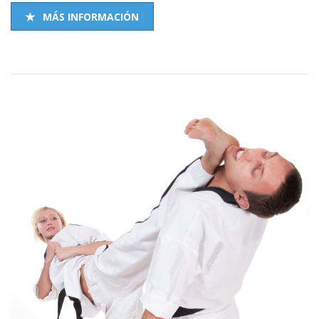
MÁS INFORMACIÓN