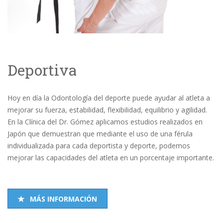
Deportiva
Hoy en día la Odontología del deporte puede ayudar al atleta a
mejorar su fuerza, estabilidad, flexibilidad, equilibrio y agilidad.
En la Clínica del Dr. Gómez aplicamos estudios realizados en
Japón que demuestran que mediante el uso de una férula
individualizada para cada deportista y deporte, podemos
mejorar las capacidades del atleta en un porcentaje importante.
MÁS INFORMACIÓN