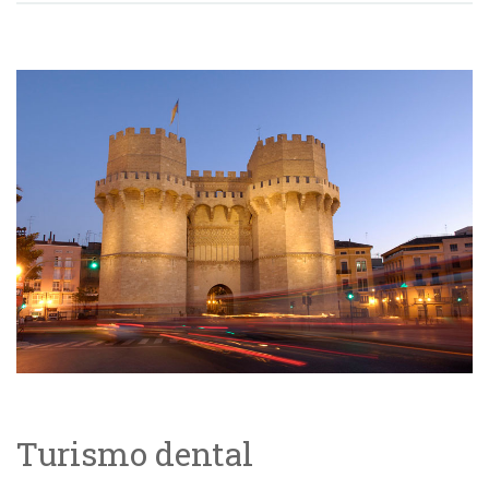
Turismo dental