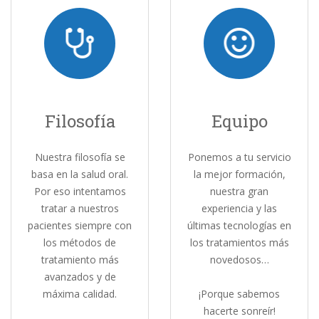
Filosofía
Equipo
Nuestra filosofía se
Ponemos a tu servicio
basa en la salud oral.
la mejor formación,
Por eso intentamos
nuestra gran
tratar a nuestros
experiencia y las
pacientes siempre con
últimas tecnologías en
los métodos de
los tratamientos más
tratamiento más
novedosos…
avanzados y de
máxima calidad.
¡Porque sabemos
hacerte sonreír!