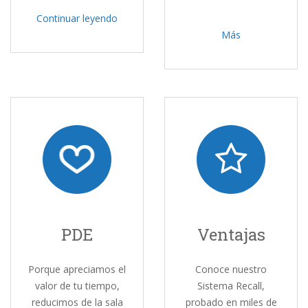
Continuar leyendo
Más
PDE
Ventajas
Porque apreciamos el
Conoce nuestro
valor de tu tiempo,
Sistema Recall,
reducimos de la sala
probado en miles de