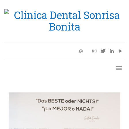
Turismo Dental: