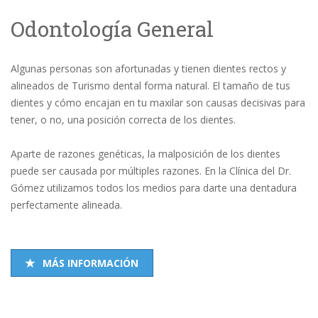
Odontología General
Algunas personas son afortunadas y tienen dientes rectos y
alineados de Turismo dental forma natural. El tamaño de tus
dientes y cómo encajan en tu maxilar son causas decisivas para
tener, o no, una posición correcta de los dientes.
Aparte de razones genéticas, la malposición de los dientes
puede ser causada por múltiples razones. En la Clínica del Dr.
Gómez utilizamos todos los medios para darte una dentadura
perfectamente alineada.
MÁS INFORMACIÓN