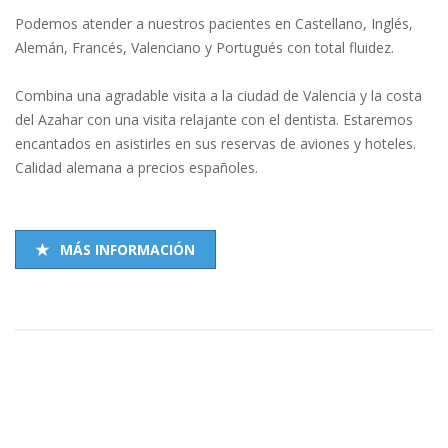
Podemos atender a nuestros pacientes en Castellano, Inglés,
Alemán, Francés, Valenciano y Portugués con total fluidez.
Combina una agradable visita a la ciudad de Valencia y la costa
del Azahar con una visita relajante con el dentista. Estaremos
encantados en asistirles en sus reservas de aviones y hoteles.
Calidad alemana a precios españoles.
MÁS INFORMACIÓN