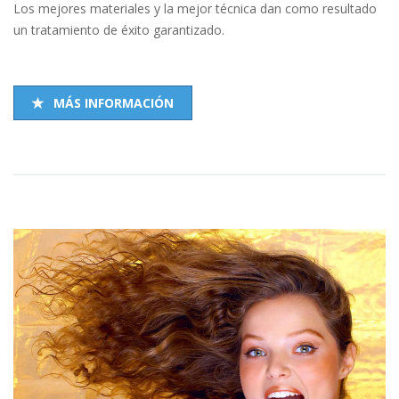
Los mejores materiales y la mejor técnica dan como resultado
un tratamiento de éxito garantizado.
MÁS INFORMACIÓN