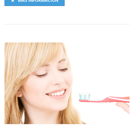
MÁS INFORMACIÓN