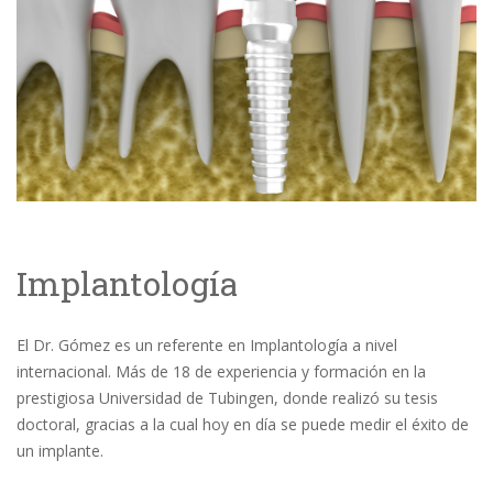
Implantología
El Dr. Gómez es un referente en Implantología a nivel
internacional. Más de 18 de experiencia y formación en la
prestigiosa Universidad de Tubingen, donde realizó su tesis
doctoral, gracias a la cual hoy en día se puede medir el éxito de
un implante.