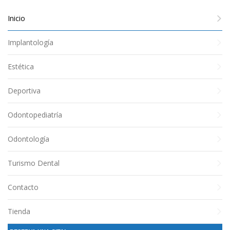
Inicio
Implantología
Estética
Deportiva
Odontopediatría
Odontología
Turismo Dental
Contacto
Tienda